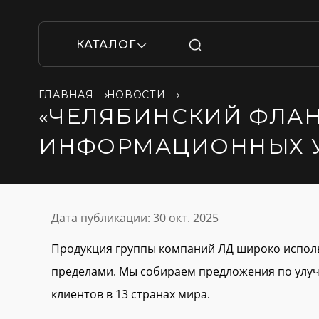
КАТАЛОГ
ГЛАВНАЯ
НОВОСТИ
«ЧЕЛЯБИНСКИЙ ФЛАН
ИНФОРМАЦИОННЫХ У
Дата публикации:
30 окт. 2025
Продукция группы компаний ЛД широко использу
пределами. Мы собираем предложения по улу
клиентов в 13 странах мира.