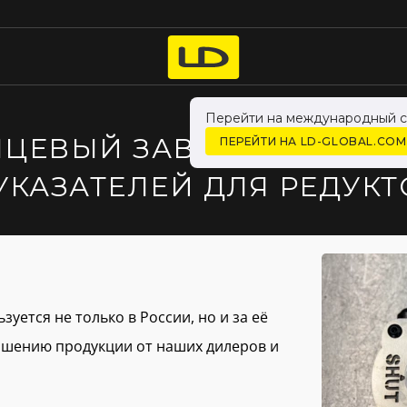
Перейти на международный с
ЦЕВЫЙ ЗАВОД» ПЕРЕШЁ
ПЕРЕЙТИ НА LD-GLOBAL.COM
КАЗАТЕЛЕЙ ДЛЯ РЕДУКТ
ется не только в России, но и за её
чшению продукции от наших дилеров и