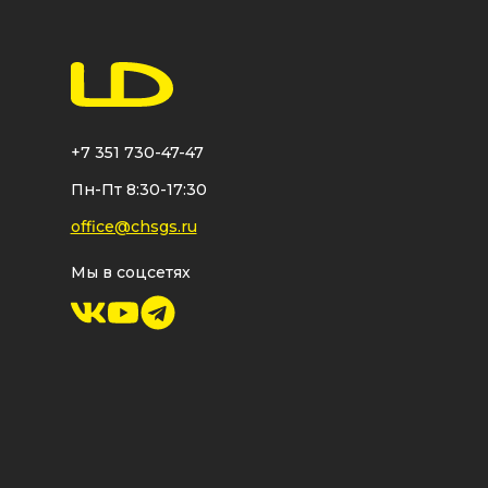
+7 351 730-47-47
Пн-Пт 8:30-17:30
office@chsgs.ru
Мы в соцсетях