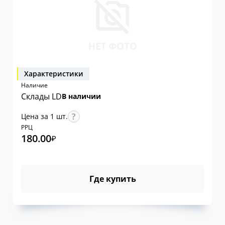
Характеристики
Наличие
Склады LD
В наличии
Цена за 1 шт.
РРЦ
180.00
₽
Где купить