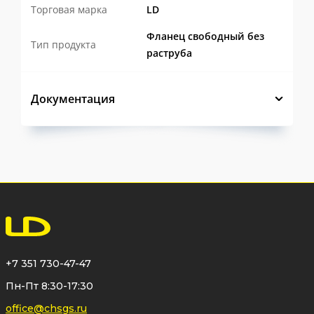
Торговая марка
LD
Фланец свободный без
Тип продукта
раструба
Документация
+7 351 730-47-47
Пн-Пт 8:30-17:30
office@chsgs.ru