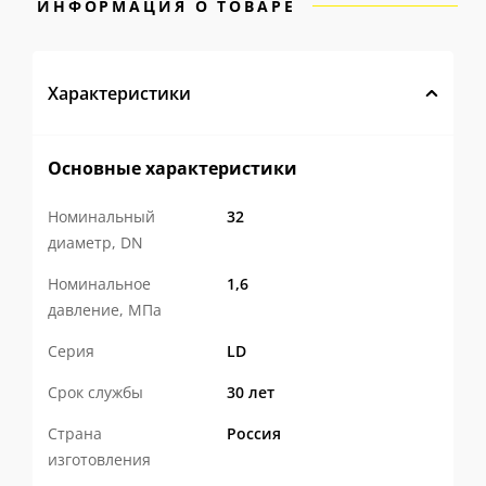
ИНФОРМАЦИЯ О ТОВАРЕ
Характеристики
Основные характеристики
Номинальный
32
диаметр, DN
Номинальное
1,6
давление, МПа
Серия
LD
Срок службы
30 лет
Страна
Россия
изготовления