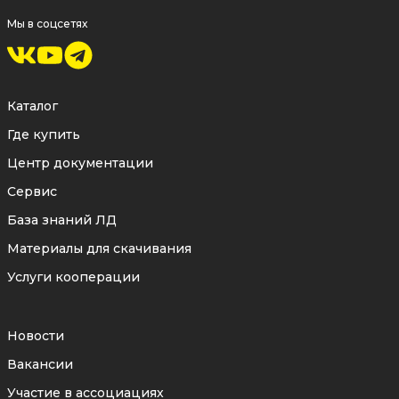
Мы в соцсетях
Каталог
Где купить
Центр документации
Сервис
База знаний ЛД
Материалы для скачивания
Услуги кооперации
Новости
Вакансии
Участие в ассоциациях