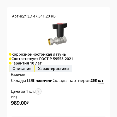
Артикул:
LD 47.341.20 RB
Коррозионностойкая латунь
Соответствует ГОСТ Р 59553-2021
Гарантия 10 лет
Описание
Характеристики
Наличие
Склады LD
Склады партнеров
В наличии
268 шт
Цена за 1 шт.
РРЦ
989.00
₽