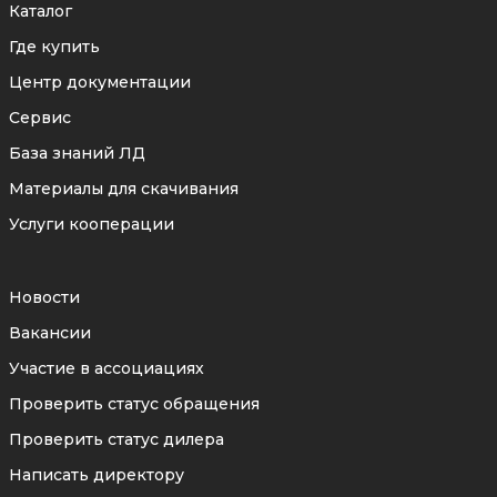
Каталог
Где купить
Центр документации
Сервис
База знаний ЛД
Материалы для скачивания
Услуги кооперации
Новости
Вакансии
Участие в ассоциациях
Проверить статус обращения
Проверить статус дилера
Написать директору