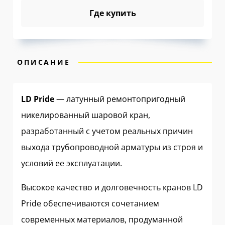
Где купить
ОПИСАНИЕ
LD Pride
— латунный ремонтопригодный
никелированный шаровой кран,
разработанный с учетом реальных причин
выхода трубопроводной арматуры из строя и
условий ее эксплуатации.
Высокое качество и долговечность кранов LD
Pride обеспечиваются сочетанием
современных материалов, продуманной