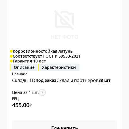
Коррозионностойкая латунь
Соответствует ГОСТ Р 59553-2021
Гарантия 10 лет
Описание
Характеристики
Наличие
Склады LD
Склады партнеров
Под заказ
83 шт
Цена за 1 шт.
РРЦ
455.00
₽
Где купить