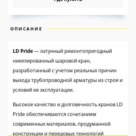
ОПИСАНИЕ
LD Pride
— латунный ремонтопригодный
никелированный шаровой кран,
разработанный с учетом реальных причин
выхода трубопроводной арматуры из строя и
условий ее эксплуатации.
Высокое качество и долговечность кранов LD
Pride обеспечиваются сочетанием
современных материалов, продуманной
конструкции и передовых технологий