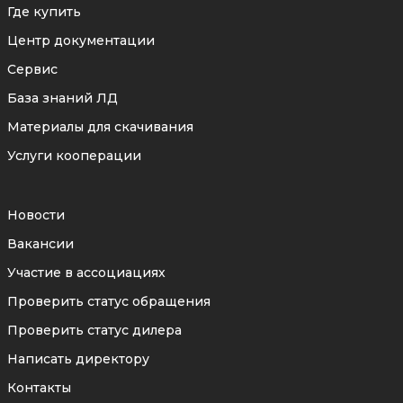
Где купить
Центр документации
Сервис
База знаний ЛД
Материалы для скачивания
Услуги кооперации
Новости
Вакансии
Участие в ассоциациях
Проверить статус обращения
Проверить статус дилера
Написать директору
Контакты