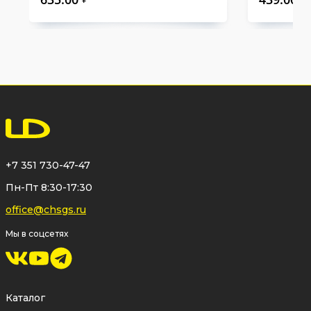
+7 351 730-47-47
Пн-Пт 8:30-17:30
office@chsgs.ru
Мы в соцсетях
Каталог