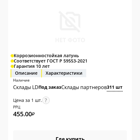
Коррозионностойкая латунь
Соответствует ГОСТ Р 59553-2021
Гарантия 10 лет
Описание
Характеристики
Наличие
Склады LD
Склады партнеров
Под заказ
311 шт
Цена за 1 шт.
РРЦ
455.00
₽
Где купить