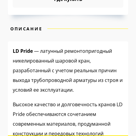
ОПИСАНИЕ
LD Pride
— латунный ремонтопригодный
никелированный шаровой кран,
разработанный с учетом реальных причин
выхода трубопроводной арматуры из строя и
условий ее эксплуатации.
Высокое качество и долговечность кранов LD
Pride обеспечиваются сочетанием
современных материалов, продуманной
конструкции и передовых технологий