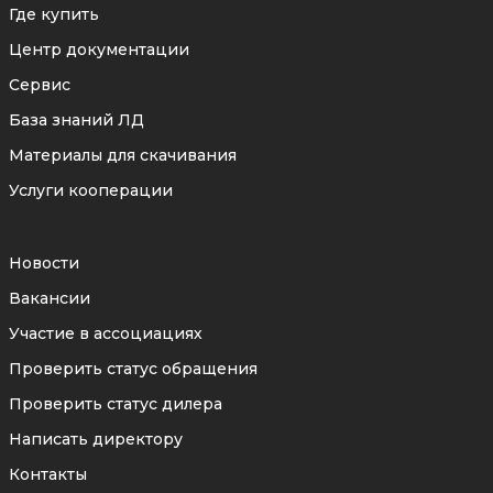
Где купить
Центр документации
Сервис
База знаний ЛД
Материалы для скачивания
Услуги кооперации
Новости
Вакансии
Участие в ассоциациях
Проверить статус обращения
Проверить статус дилера
Написать директору
Контакты