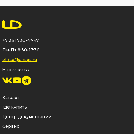
+7 351 730-47-47
Пн-Пт 8:30-17:30
office@chsgs.ru
Мы в соцсетях
Каталог
Где купить
Центр документации
Сервис