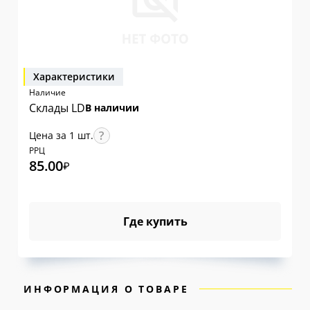
Характеристики
Наличие
Склады LD
В наличии
Цена за 1 шт.
РРЦ
85.00
₽
Где купить
ИНФОРМАЦИЯ О ТОВАРЕ