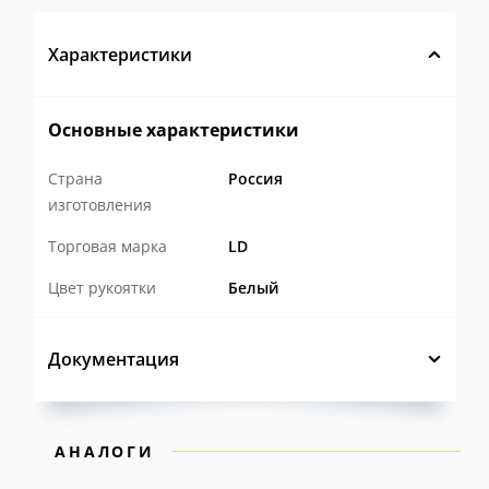
Характеристики
Основные характеристики
Страна
Россия
изготовления
Торговая марка
LD
Цвет рукоятки
Белый
Документация
АНАЛОГИ