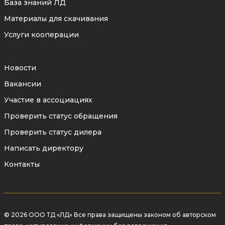
База знаний ЛД
Материалы для скачивания
Услуги кооперации
Новости
Вакансии
Участие в ассоциациях
Проверить статус обращения
Проверить статус дилера
Написать директору
Контакты
© 2026 ООО ТД «ЛД» Все права защищены законом об авторском