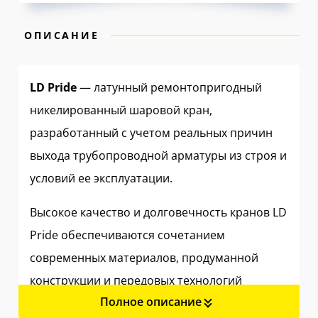
ОПИСАНИЕ
LD Pride
— латунный ремонтопригодный
никелированный шаровой кран,
разработанный с учетом реальных причин
выхода трубопроводной арматуры из строя и
условий ее эксплуатации.
Высокое качество и долговечность кранов LD
Pride обеспечиваются сочетанием
современных материалов, продуманной
конструкции и передовых технологий
Полное описание
производства.