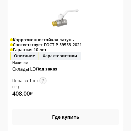
Коррозионностойкая латунь
Соответствует ГОСТ Р 59553-2021
Гарантия 10 лет
Описание
Характеристики
Наличие
Склады LD
Под заказ
Цена за 1 шт.
РРЦ
408.00
₽
Где купить