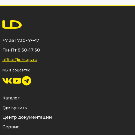
+7 351 730-47-47
Пн-Пт 8:30-17:30
office@chsgs.ru
Мы в соцсетях
Каталог
Где купить
Центр документации
Сервис