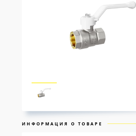
ИНФОРМАЦИЯ О ТОВАРЕ