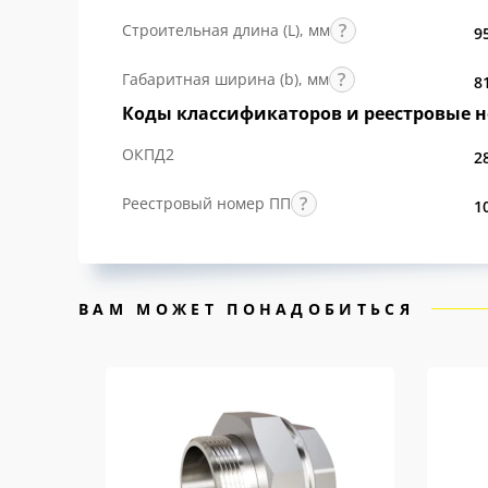
Строительная длина (L), мм
9
Габаритная ширина (b), мм
8
Коды классификаторов и реестровые 
ОКПД2
2
Реестровый номер ПП
1
ВАМ МОЖЕТ ПОНАДОБИТЬСЯ