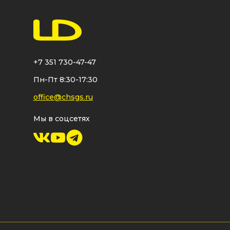
+7 351 730-47-47
Пн-Пт 8:30-17:30
office@chsgs.ru
Мы в соцсетях