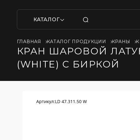
КАТАЛОГ
ГЛАВНАЯ
КАТАЛОГ ПРОДУКЦИИ
КРАНЫ
К
КРАН ШАРОВОЙ ЛАТУНН
(WHITE) С БИРКОЙ
Артикул:
LD 47.311.50 W