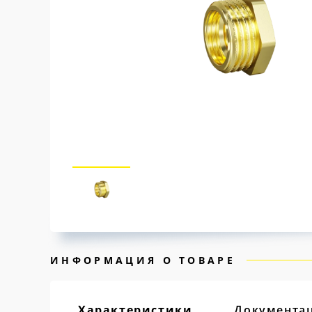
ИНФОРМАЦИЯ О ТОВАРЕ
Характеристики
Документа