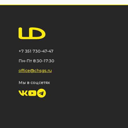
+7 351 730-47-47
Пн-Пт 8:30-17:30
office@chsgs.ru
Мы в соцсетях