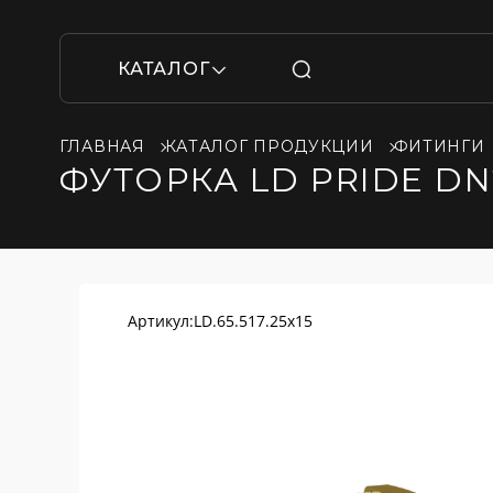
КАТАЛОГ
ГЛАВНАЯ
КАТАЛОГ ПРОДУКЦИИ
ФИТИНГИ
ФУТОРКА LD PRIDE DN2
Артикул:
LD.65.517.25х15