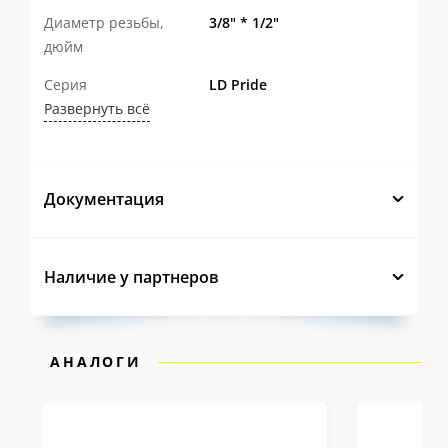
Диаметр резьбы,
3/8" * 1/2"
дюйм
Серия
LD Pride
Развернуть всё
Документация
Наличие у партнеров
АНАЛОГИ