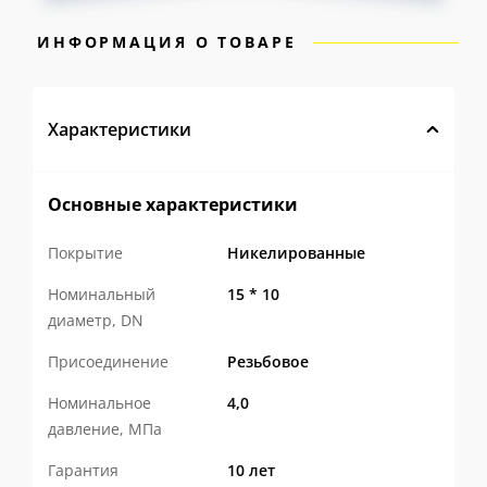
ИНФОРМАЦИЯ О ТОВАРЕ
Характеристики
Основные характеристики
Покрытие
Никелированные
Номинальный
15 * 10
диаметр, DN
Присоединение
Резьбовое
Номинальное
4,0
давление, МПа
Гарантия
10 лет