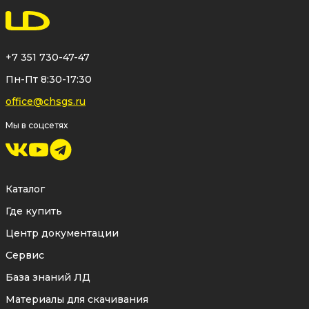
+7 351 730-47-47
Пн-Пт 8:30-17:30
office@chsgs.ru
Мы в соцсетях
Каталог
Где купить
Центр документации
Сервис
База знаний ЛД
Материалы для скачивания