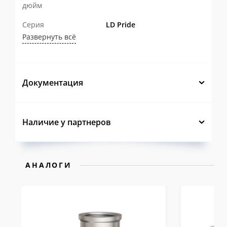
дюйм
Серия
LD Pride
Развернуть всё
Документация
Наличие у партнеров
АНАЛОГИ