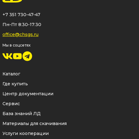
+7 351 730-47-47
Пн-Пт 8:30-17:30
office@chsgs.ru
Мы в соцсетях
Каталог
Где купить
Центр документации
Сервис
База знаний ЛД
Материалы для скачивания
Услуги кооперации