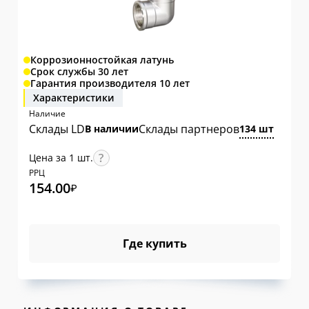
Коррозионностойкая латунь
Срок службы 30 лет
Гарантия производителя 10 лет
Характеристики
Наличие
Склады LD
Склады партнеров
В наличии
134 шт
Цена за 1 шт.
РРЦ
154.00
₽
Где купить