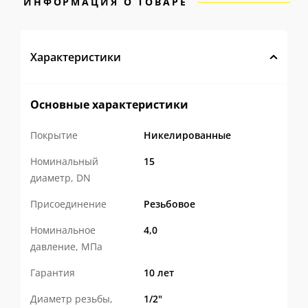
ИНФОРМАЦИЯ О ТОВАРЕ
Характеристики
Основные характеристики
Покрытие
Никелированные
Номинальный
15
диаметр, DN
Присоединение
Резьбовое
Номинальное
4,0
давление, МПа
Гарантия
10 лет
Диаметр резьбы,
1/2"