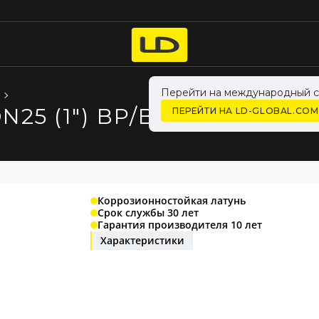
Перейти на международный с
DN25 (1") ВР/ВР ЛАТУНЬ 
ПЕРЕЙТИ НА LD-GLOBAL.COM
Коррозионностойкая латунь
Срок службы 30 лет
Гарантия производителя 10 лет
Характеристики