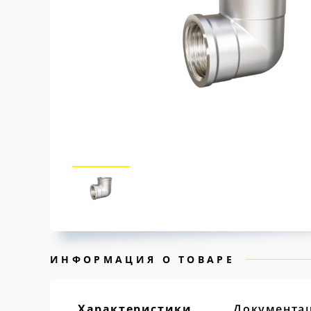
ИНФОРМАЦИЯ О ТОВАРЕ
Характеристики
Документа