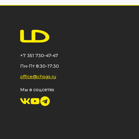
+7 351 730-47-47
Пн-Пт 8:30-17:30
office@chsgs.ru
Мы в соцсетях