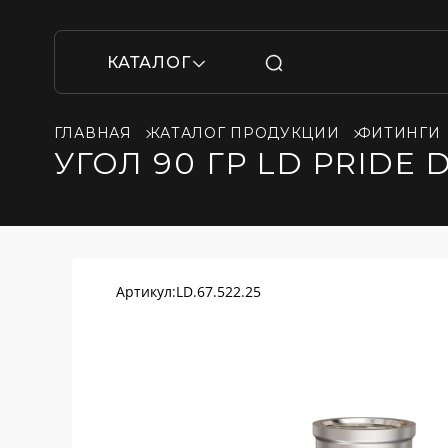
КАТАЛОГ
ГЛАВНАЯ
КАТАЛОГ ПРОДУКЦИИ
ФИТИНГИ
УГОЛ 90 ГР LD PRIDE 
Артикул:
LD.67.522.25