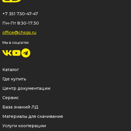
+7 351 730-47-47
Пн-Пт 8:30-17:30
office@chsgs.ru
Мы в соцсетях
Каталог
Где купить
Центр документации
Сервис
База знаний ЛД
Материалы для скачивания
Услуги кооперации