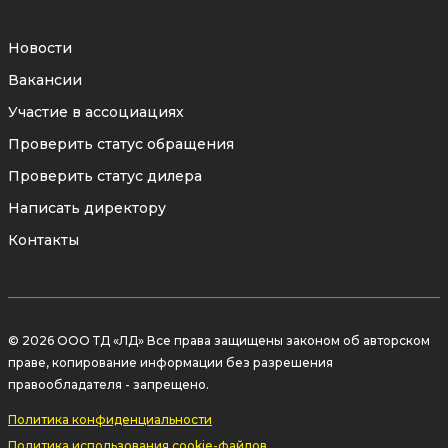
Новости
Вакансии
Участие в ассоциациях
Проверить статус обращения
Проверить статус дилера
Написать директору
Контакты
© 2026 ООО ТД «ЛД» Все права защищены законом об авторском
праве, копирование информации без разрешения
правообладателя - запрещено.
Политика конфиденциальности
Политика использования cookie-файлов