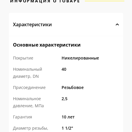
ИНФОРМАЦИЯ О ТОВАРЕ
Характеристики
Основные характеристики
Покрытие
Никелированные
Номинальный
40
диаметр, DN
Присоединение
Резьбовое
Номинальное
2,5
давление, МПа
Гарантия
10 лет
Диаметр резьбы,
1 1/2"