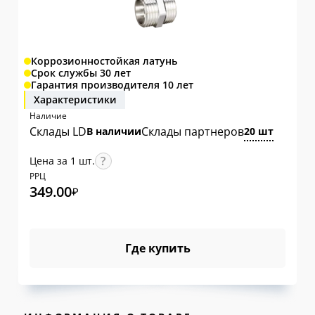
Коррозионностойкая латунь
Срок службы 30 лет
Гарантия производителя 10 лет
Характеристики
Наличие
Склады LD
Склады партнеров
В наличии
20 шт
Цена за 1 шт.
РРЦ
349.00
₽
Где купить