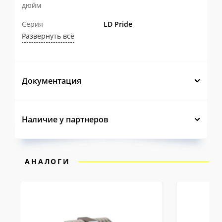
дюйм
Серия
LD Pride
Развернуть всё
Документация
Наличие у партнеров
АНАЛОГИ