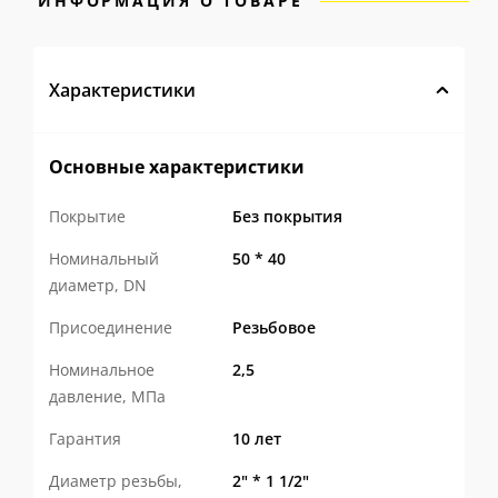
ИНФОРМАЦИЯ О ТОВАРЕ
Характеристики
Основные характеристики
Покрытие
Без покрытия
Номинальный
50 * 40
диаметр, DN
Присоединение
Резьбовое
Номинальное
2,5
давление, МПа
Гарантия
10 лет
Диаметр резьбы,
2" * 1 1/2"