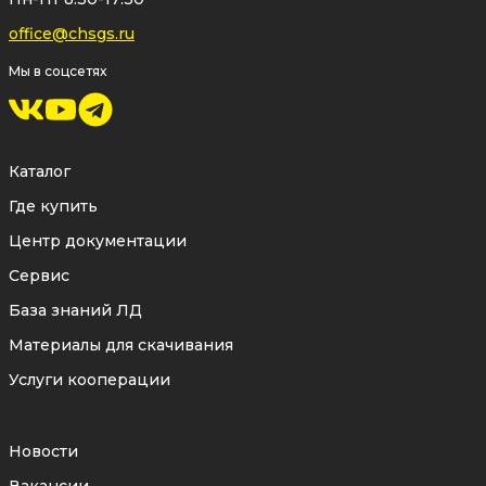
office@chsgs.ru
Мы в соцсетях
Каталог
Где купить
Центр документации
Сервис
База знаний ЛД
Материалы для скачивания
Услуги кооперации
Новости