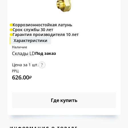
Коррозионностойкая латунь
Срок службы 30 лет
Гарантия производителя 10 лет
Характеристики
Наличие
Склады LD
Под заказ
Цена за 1 шт.
РРЦ
626.00
₽
Где купить