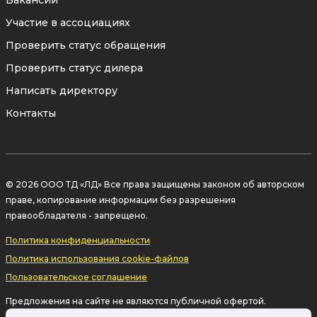
Вакансии
Участие в ассоциациях
Проверить статус обращения
Проверить статус дилера
Написать директору
Контакты
© 2026 ООО ТД «ЛД» Все права защищены законом об авторском
праве, копирование информации без разрешения
правообладателя - запрещено.
Политика конфиденциальности
Политика использования cookie-файлов
Пользовательское соглашение
Предложения на сайте не являются публичной офертой.
Информация на сайте о товаре носит рекламный характер и