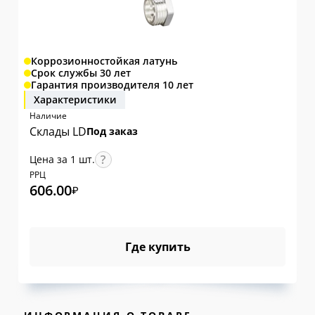
Коррозионностойкая латунь
Срок службы 30 лет
Гарантия производителя 10 лет
Характеристики
Наличие
Склады LD
Под заказ
Цена за 1 шт.
РРЦ
606.00
₽
Где купить