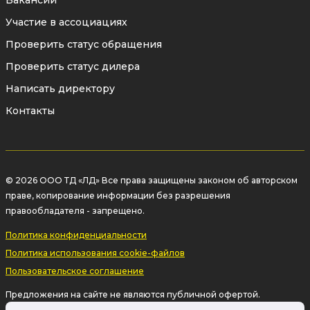
Вакансии
Участие в ассоциациях
Проверить статус обращения
Проверить статус дилера
Написать директору
Контакты
© 2026 ООО ТД «ЛД» Все права защищены законом об авторском
праве, копирование информации без разрешения
правообладателя - запрещено.
Политика конфиденциальности
Политика использования cookie-файлов
Пользовательское соглашение
Предложения на сайте не являются публичной офертой.
Информация на сайте о товаре носит рекламный характер и