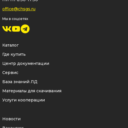
office@chsgs.ru
Мы в соцсетях
Каталог
Где купить
Центр документации
Сервис
База знаний ЛД
Материалы для скачивания
Услуги кооперации
Новости