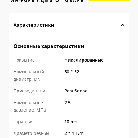
ИНФОРМАЦИЯ О ТОВАРЕ
Характеристики
Основные характеристики
Покрытие
Никелированные
Номинальный
50 * 32
диаметр, DN
Присоединение
Резьбовое
Номинальное
2,5
давление, МПа
Гарантия
10 лет
Диаметр резьбы,
2 * 1 1/4"