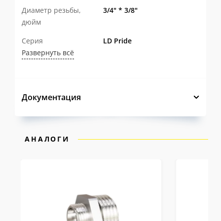
Диаметр резьбы,
3/4" * 3/8"
дюйм
Серия
LD Pride
Развернуть всё
Документация
АНАЛОГИ