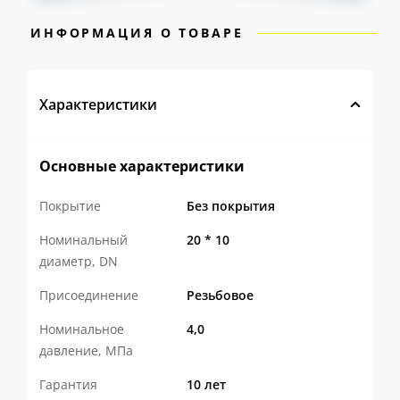
ИНФОРМАЦИЯ О ТОВАРЕ
Характеристики
Основные характеристики
Покрытие
Без покрытия
Номинальный
20 * 10
диаметр, DN
Присоединение
Резьбовое
Номинальное
4,0
давление, МПа
Гарантия
10 лет