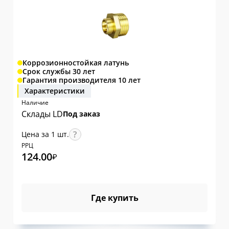
Коррозионностойкая латунь
Срок службы 30 лет
Гарантия производителя 10 лет
Характеристики
Наличие
Склады LD
Под заказ
Цена за 1 шт.
РРЦ
124.00
₽
Где купить