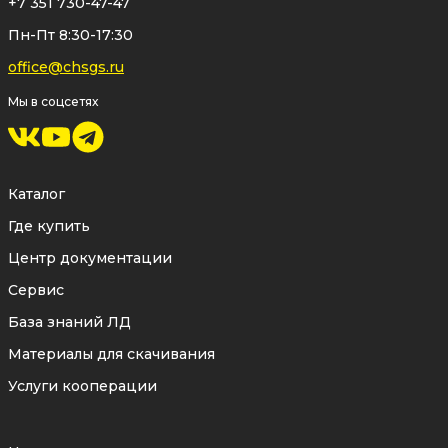
+7 351 730-47-47
Пн-Пт 8:30-17:30
office@chsgs.ru
Мы в соцсетях
Каталог
Где купить
Центр документации
Сервис
База знаний ЛД
Материалы для скачивания
Услуги кооперации