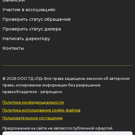
Вакансии
Участие в ассоциациях
Проверить статус обращения
Проверить статус дилера
Написать директору
Контакты
© 2026 ООО ТД «ЛД» Все права защищены законом об авторском
праве, копирование информации без разрешения
правообладателя - запрещено.
Политика конфиденциальности
Политика использования cookie-файлов
Пользовательское соглашение
Предложения на сайте не являются публичной офертой.
Информация на сайте о товаре носит рекламный характер и