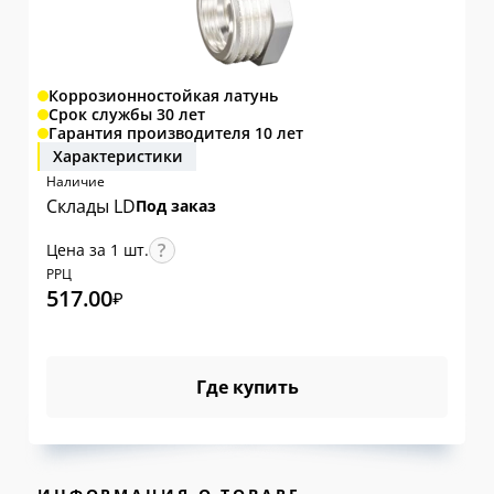
Коррозионностойкая латунь
Срок службы 30 лет
Гарантия производителя 10 лет
Характеристики
Наличие
Склады LD
Под заказ
Цена за 1 шт.
РРЦ
517.00
₽
Где купить