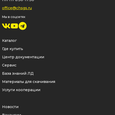
office@chsgs.ru
Мы в соцсетях
Каталог
Где купить
Центр документации
Сервис
База знаний ЛД
Материалы для скачивания
Услуги кооперации
Новости