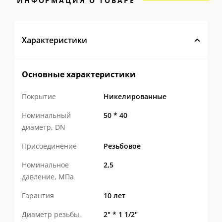
ИНФОРМАЦИЯ О ТОВАРЕ
Характеристики
Основные характеристики
Покрытие
Никелированные
Номинальный
50 * 40
диаметр, DN
Присоединение
Резьбовое
Номинальное
2,5
давление, МПа
Гарантия
10 лет
Диаметр резьбы,
2" * 1 1/2"