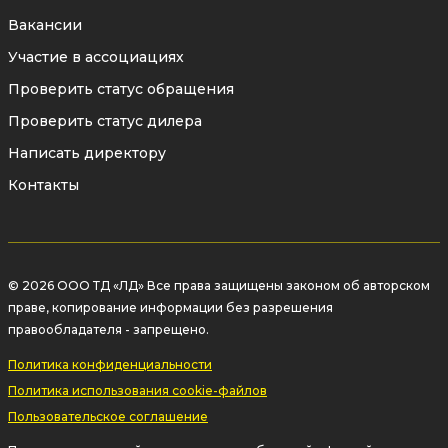
Вакансии
Участие в ассоциациях
Проверить статус обращения
Проверить статус дилера
Написать директору
Контакты
© 2026 ООО ТД «ЛД» Все права защищены законом об авторском
праве, копирование информации без разрешения
правообладателя - запрещено.
Политика конфиденциальности
Политика использования cookie-файлов
Пользовательское соглашение