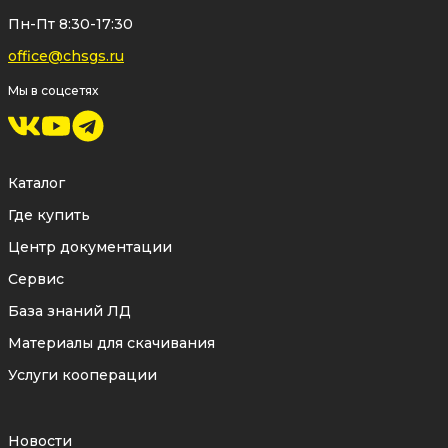
Пн-Пт 8:30-17:30
office@chsgs.ru
Мы в соцсетях
Каталог
Где купить
Центр документации
Сервис
База знаний ЛД
Материалы для скачивания
Услуги кооперации
Новости