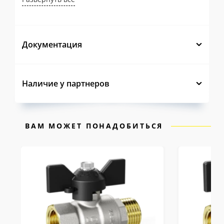
Документация
Наличие у партнеров
ВАМ МОЖЕТ ПОНАДОБИТЬСЯ