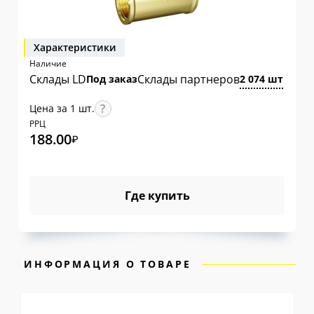
Характеристики
Наличие
Склады LD
Склады партнеров
Под заказ
2 074 шт
Цена за 1 шт.
РРЦ
188.00
₽
Где купить
ИНФОРМАЦИЯ О ТОВАРЕ