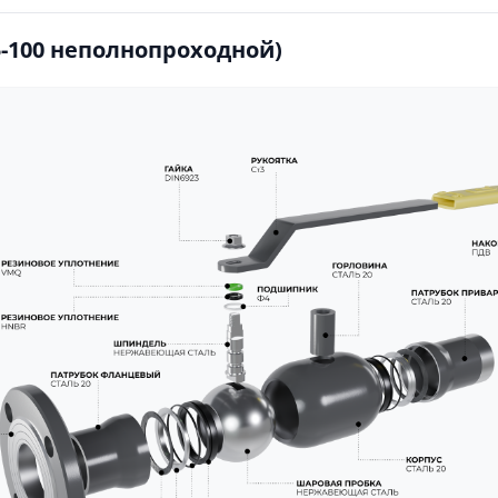
-100 неполнопроходной)