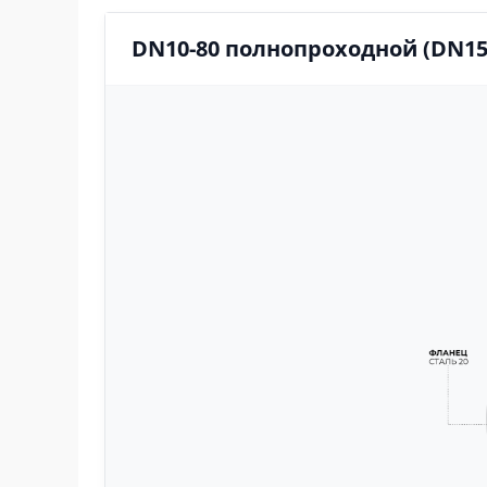
DN10-80 полнопроходной (DN15