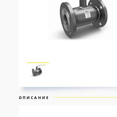
ОПИСАНИЕ