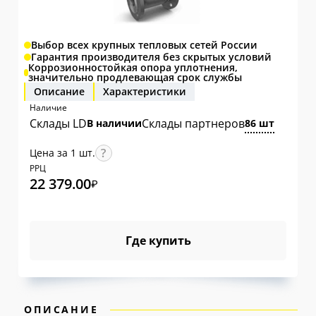
Выбор всех крупных тепловых сетей России
Гарантия производителя без скрытых условий
Коррозионностойкая опора уплотнения,
значительно продлевающая срок службы
Описание
Характеристики
Наличие
Склады LD
Склады партнеров
В наличии
86 шт
Цена за 1 шт.
РРЦ
22 379.00
₽
Где купить
ОПИСАНИЕ