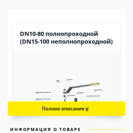
DN10-80 полнопроходной
(DN15-100 неполнопроходной)
Полное описание
ИНФОРМАЦИЯ О ТОВАРЕ