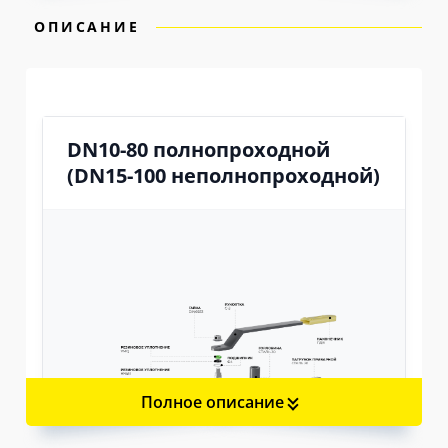
ОПИСАНИЕ
DN10-80 полнопроходной
(DN15-100 неполнопроходной)
Полное описание