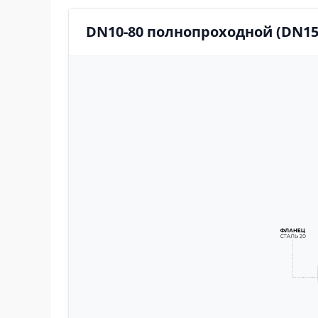
DN10-80 полнопроходной (DN15