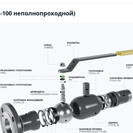
-100 неполнопроходной)