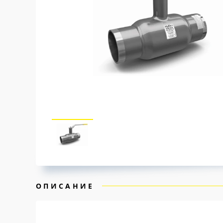
ОПИСАНИЕ