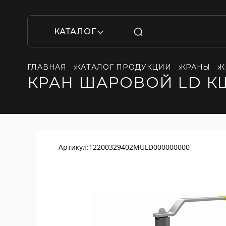
КАТАЛОГ
ГЛАВНАЯ
КАТАЛОГ ПРОДУКЦИИ
КРАНЫ
К
КРАН ШАРОВОЙ LD КШ
Артикул:
12200329402MULD000000000