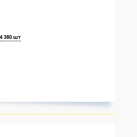
4 380 шт