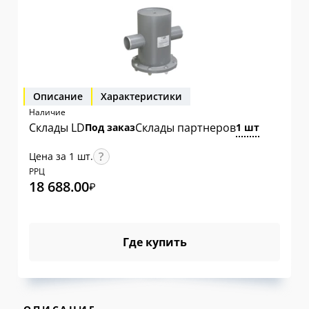
Описание
Характеристики
Наличие
Склады LD
Склады партнеров
Под заказ
1 шт
Цена за 1 шт.
РРЦ
18 688.00
₽
Где купить