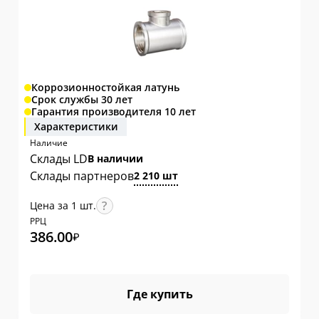
Коррозионностойкая латунь
Срок службы 30 лет
Гарантия производителя 10 лет
Характеристики
Наличие
Склады LD
В наличии
Склады партнеров
2 210 шт
Цена за 1 шт.
РРЦ
386.00
₽
Где купить