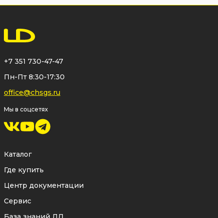
+7 351 730-47-47
Пн-Пт 8:30-17:30
office@chsgs.ru
Мы в соцсетях
Каталог
Где купить
Центр документации
Сервис
База знаний ЛД