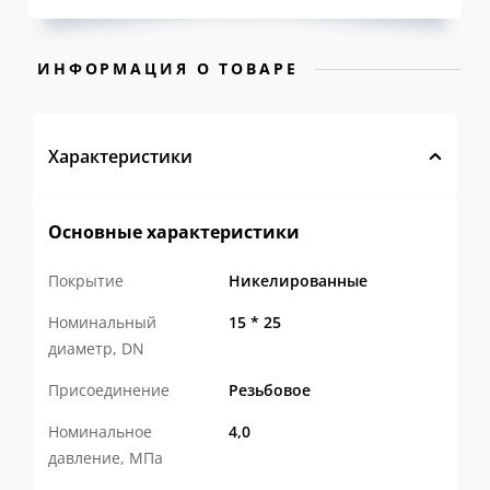
ИНФОРМАЦИЯ О ТОВАРЕ
Характеристики
Основные характеристики
Покрытие
Никелированные
Номинальный
15 * 25
диаметр, DN
Присоединение
Резьбовое
Номинальное
4,0
давление, МПа