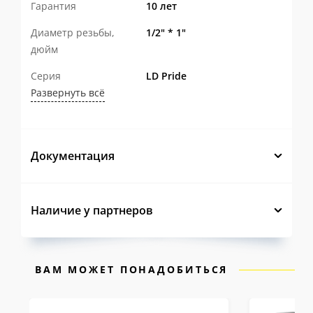
Гарантия
10 лет
Диаметр резьбы,
1/2" * 1"
дюйм
Серия
LD Pride
Развернуть всё
Документация
Наличие у партнеров
ВАМ МОЖЕТ ПОНАДОБИТЬСЯ