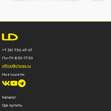
+7 351 730-47-47
Пн-Пт 8:30-17:30
office@chsgs.ru
Мы в соцсетях
Каталог
Где купить