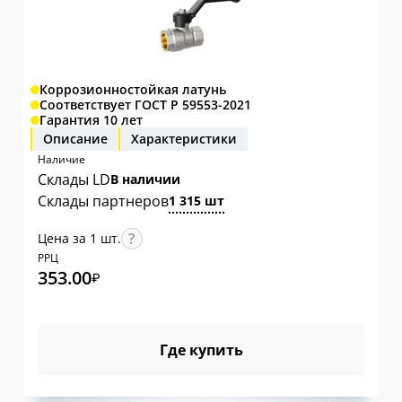
Коррозионностойкая латунь
Соответствует ГОСТ Р 59553-2021
Гарантия 10 лет
Описание
Характеристики
Наличие
Склады LD
В наличии
Склады партнеров
1 315 шт
Цена за 1 шт.
РРЦ
353.00
₽
Где купить