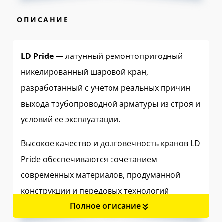
ОПИСАНИЕ
LD Pride
— латунный ремонтопригодный
никелированный шаровой кран,
разработанный с учетом реальных причин
выхода трубопроводной арматуры из строя и
условий ее эксплуатации.
Высокое качество и долговечность кранов LD
Pride обеспечиваются сочетанием
современных материалов, продуманной
конструкции и передовых технологий
Полное описание
производства.