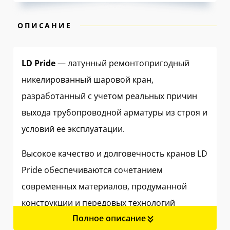
ОПИСАНИЕ
LD Pride
— латунный ремонтопригодный
никелированный шаровой кран,
разработанный с учетом реальных причин
выхода трубопроводной арматуры из строя и
условий ее эксплуатации.
Высокое качество и долговечность кранов LD
Pride обеспечиваются сочетанием
современных материалов, продуманной
конструкции и передовых технологий
Полное описание
производства.