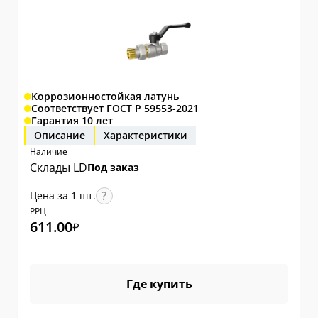
Коррозионностойкая латунь
Соответствует ГОСТ Р 59553-2021
Гарантия 10 лет
Описание
Характеристики
Наличие
Склады LD
Под заказ
Цена за 1 шт.
РРЦ
611.00
₽
Где купить