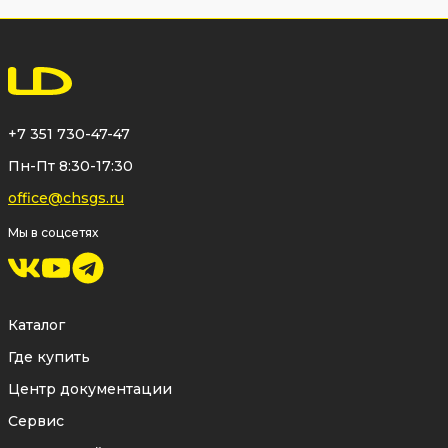
+7 351 730-47-47
Пн-Пт 8:30-17:30
office@chsgs.ru
Мы в соцсетях
Каталог
Где купить
Центр документации
Сервис