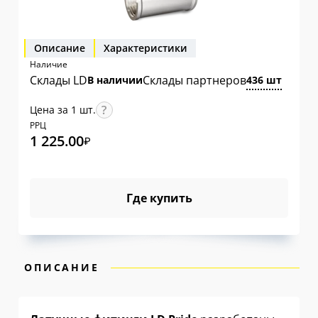
Описание
Характеристики
Наличие
Склады LD
Склады партнеров
В наличии
436 шт
Цена за 1 шт.
РРЦ
1 225.00
₽
Где купить
ОПИСАНИЕ