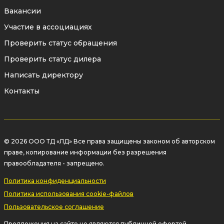
Вакансии
Участие в ассоциациях
Проверить статус обращения
Проверить статус дилера
Написать директору
Контакты
© 2026 ООО ТД «ЛД» Все права защищены законом об авторском
праве, копирование информации без разрешения
правообладателя - запрещено.
Политика конфиденциальности
Политика использования cookie-файлов
Пользовательское соглашение
Предложения на сайте не являются публичной офертой.