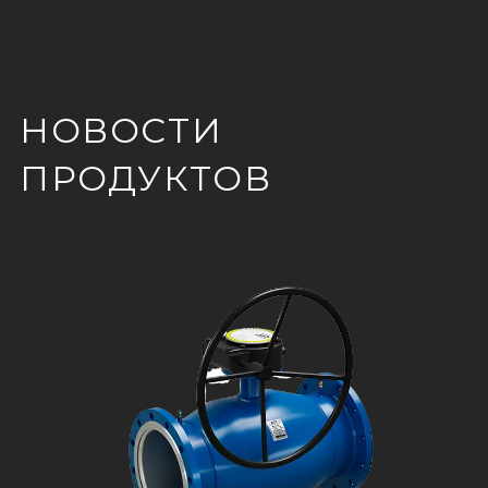
НОВОСТИ
ПРОДУКТОВ