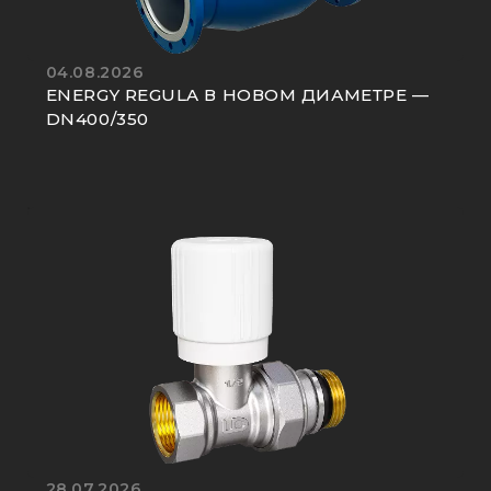
04.08.2026
ENERGY REGULA В НОВОМ ДИАМЕТРЕ —
DN400/350
28.07.2026