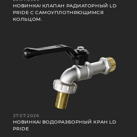
НОВИНКА! КЛАПАН РАДИАТОРНЫЙ LD
PRIDE С САМОУПЛОТНЯЮЩИМСЯ
КОЛЬЦОМ.
27.07.2026
НОВИНКА! ВОДОРАЗБОРНЫЙ КРАН LD
PRIDE