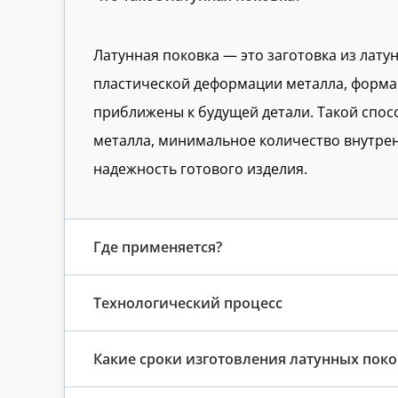
Латунная поковка — это заготовка из лату
пластической деформации металла, форма
приближены к будущей детали. Такой спос
металла, минимальное количество внутре
надежность готового изделия.
Где применяется?
Технологический процесс
Какие сроки изготовления латунных поко