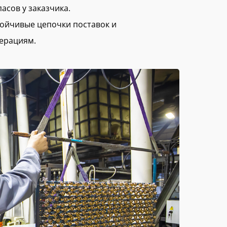
асов у заказчика.
стойчивые цепочки поставок и
ерациям.