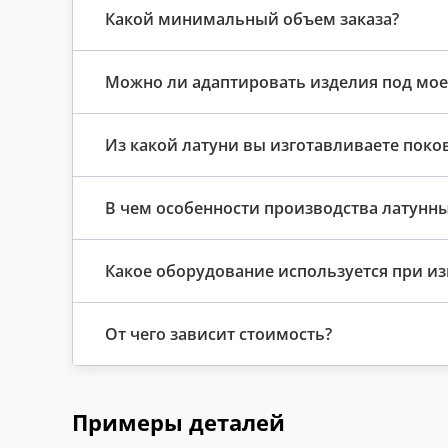
Какой минимальный объем заказа?
Можно ли адаптировать изделия под мое
Из какой латуни вы изготавливаете поко
В чем особенности производства латунн
Какое оборудование используется при и
От чего зависит стоимость?
Примеры деталей