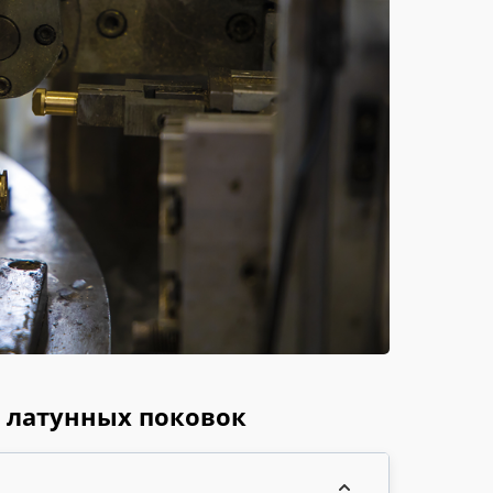
з латунных поковок