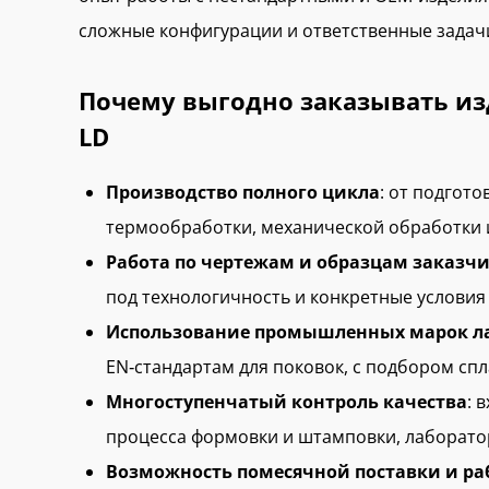
сложные конфигурации и ответственные задач
Почему выгодно заказывать из
LD
Производство полного цикла
: от подгото
термообработки, механической обработки 
Работа по чертежам и образцам заказч
под технологичность и конкретные условия
Использование промышленных марок л
EN‑стандартам для поковок, с подбором спл
Многоступенчатый контроль качества
: 
процесса формовки и штамповки, лаборато
Возможность помесячной поставки и ра