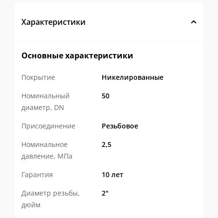
Характеристики
Основные характеристики
Покрытие
Никелированные
Номинальный
50
диаметр, DN
Присоединение
Резьбовое
Номинальное
2,5
давление, МПа
Гарантия
10 лет
Диаметр резьбы,
2"
дюйм