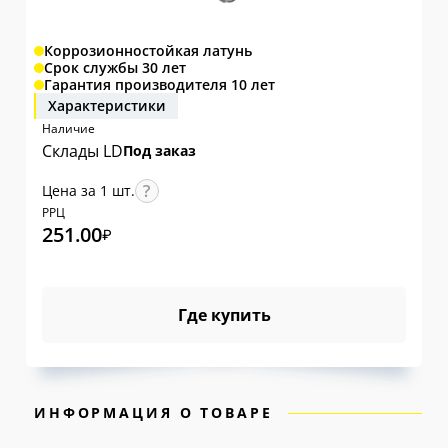
Коррозионностойкая латунь
Срок службы 30 лет
Гарантия производителя 10 лет
Характеристики
Наличие
Склады LD
Под заказ
Цена за 1 шт.
РРЦ
251.00
₽
Где купить
ИНФОРМАЦИЯ О ТОВАРЕ