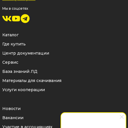
Мы в соцсетях
Каталог
Где купить
Центр документации
Сервис
База знаний ЛД
Материалы для скачивания
Услуги кооперации
Новости
Вакансии
Участие в ассоциациях