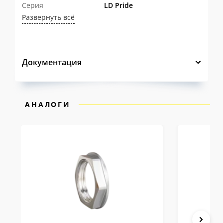
Серия
LD Pride
Развернуть всё
Документация
АНАЛОГИ