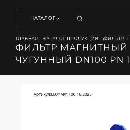
КАТАЛОГ
ГЛАВНАЯ
КАТАЛОГ ПРОДУКЦИИ
ФИЛЬТРЫ
ФИЛЬТР МАГНИТНЫЙ
ЧУГУННЫЙ DN100 PN 
Артикул:
LD.ФМФ.100.16.2025