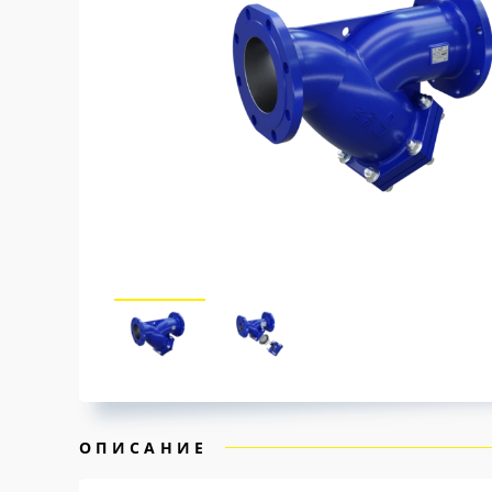
ОПИСАНИЕ