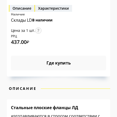
Описание
Характеристики
Наличие
Склады LD
В наличии
Цена за 1 шт.
РРЦ
437.00
₽
Где купить
ОПИСАНИЕ
Стальные плоские фланцы ЛД
изготавливаются в строгом соответствии с