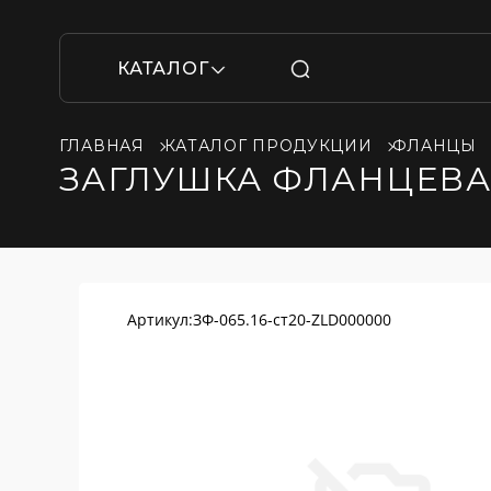
КАТАЛОГ
ГЛАВНАЯ
КАТАЛОГ ПРОДУКЦИИ
ФЛАНЦЫ
ЗАГЛУШКА ФЛАНЦЕВАЯ
Артикул:
ЗФ-065.16-ст20-ZLD000000