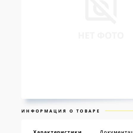
ИНФОРМАЦИЯ О ТОВАРЕ
Характеристики
Документа