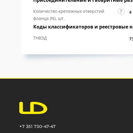
Количество крепежных отверстий
4
фланца (N), шт.
Коды классификаторов и реестровые 
ТНВЭД
7
+7 351 730-47-47