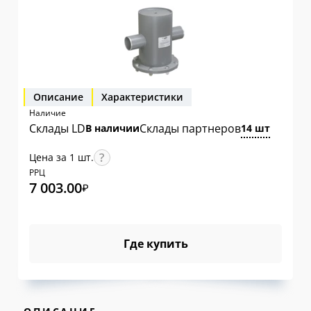
Описание
Характеристики
Наличие
Склады LD
Склады партнеров
В наличии
14 шт
Цена за 1 шт.
РРЦ
7 003.00
₽
Где купить