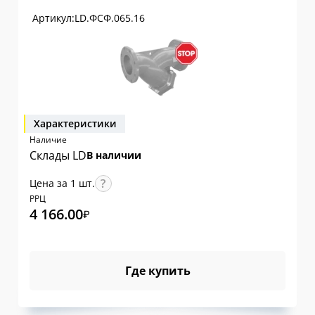
Артикул:
LD.ФСФ.065.16
Характеристики
Наличие
Склады LD
В наличии
Цена за 1 шт.
РРЦ
4 166.00
₽
Где купить