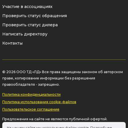
Участие в ассоциациях
Проверить статус обращения
Проверить статус дилера
Написать директору
Контакты
© 2026 ООО ТД «ЛД» Все права защищены законом об авторском
праве, копирование информации без разрешения
правообладателя - запрещено.
Политика конфиденциальности
Политика использования cookie-файлов
Пользовательское соглашение
Предложения на сайте не являются публичной офертой.
Информация на сайте о товаре носит рекламный характер и
На нашем сайте мы используем файлы cookie. Подробнее