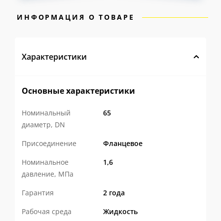
ИНФОРМАЦИЯ О ТОВАРЕ
Характеристики
Основные характеристики
Номинальный
65
диаметр, DN
Присоединение
Фланцевое
Номинальное
1,6
давление, МПа
Гарантия
2 года
Рабочая среда
Жидкость