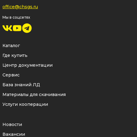
office@chsgs.ru
Мы в соцсетях
Каталог
Где купить
Центр документации
Сервис
База знаний ЛД
Материалы для скачивания
Услуги кооперации
Новости
Вакансии