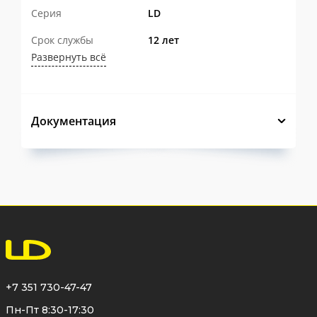
Серия
LD
Срок службы
12 лет
Развернуть всё
Документация
+7 351 730-47-47
Пн-Пт 8:30-17:30