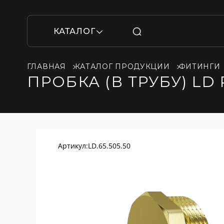
КАТАЛОГ
ГЛАВНАЯ
КАТАЛОГ ПРОДУКЦИИ
ФИТИНГИ
ПРОБКА (В ТРУБУ) LD 
Артикул:
LD.65.505.50