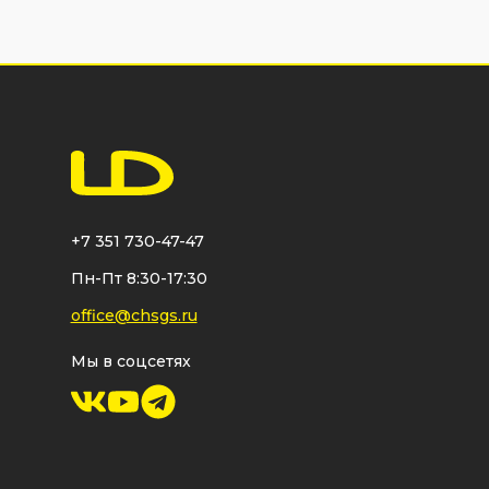
+7 351 730-47-47
Пн-Пт 8:30-17:30
office@chsgs.ru
Мы в соцсетях