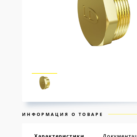
ИНФОРМАЦИЯ О ТОВАРЕ
Характеристики
Документа