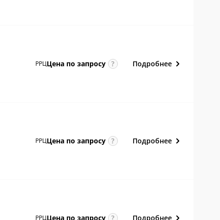
Подробнее
Цена по
запросу
РРЦ
Подробнее
Цена по
запросу
РРЦ
Подробнее
Цена по
запросу
РРЦ