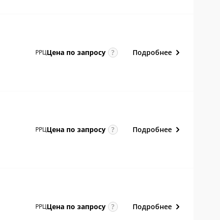
Подробнее
Цена по
запросу
РРЦ
Подробнее
Цена по
запросу
РРЦ
Подробнее
Цена по
запросу
РРЦ