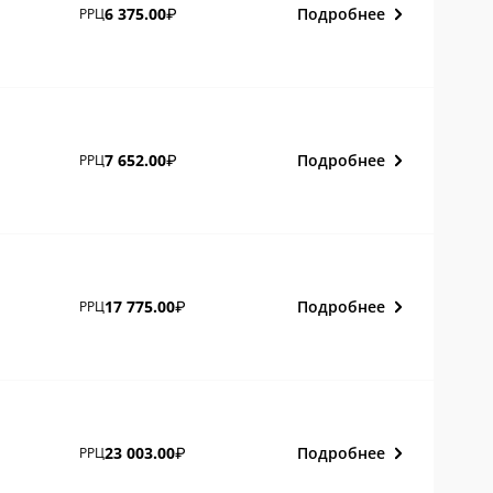
Подробнее
6 375.00
РРЦ
₽
Подробнее
7 652.00
РРЦ
₽
Подробнее
17 775.00
РРЦ
₽
Подробнее
23 003.00
РРЦ
₽