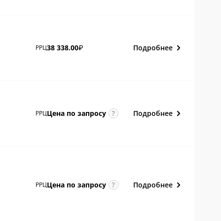
Подробнее
38 338.00
РРЦ
₽
Подробнее
Цена по
запросу
РРЦ
Подробнее
Цена по
запросу
РРЦ