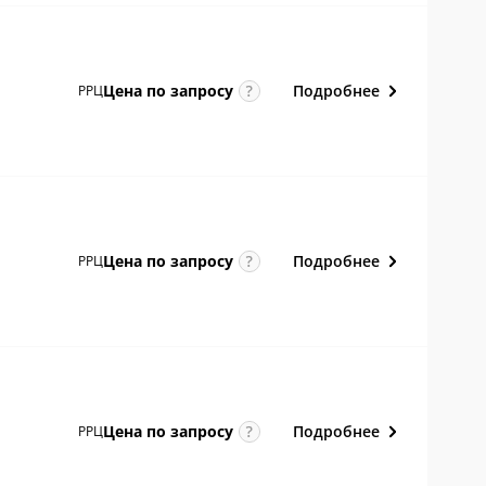
Подробнее
Цена по
запросу
РРЦ
Подробнее
Цена по
запросу
РРЦ
Подробнее
Цена по
запросу
РРЦ