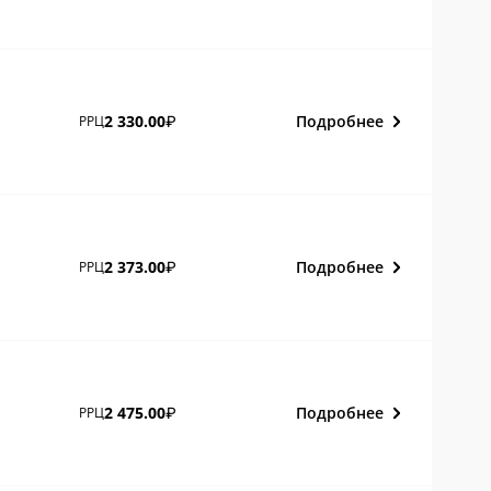
Подробнее
2 330.00
РРЦ
₽
Подробнее
2 373.00
РРЦ
₽
Подробнее
2 475.00
РРЦ
₽