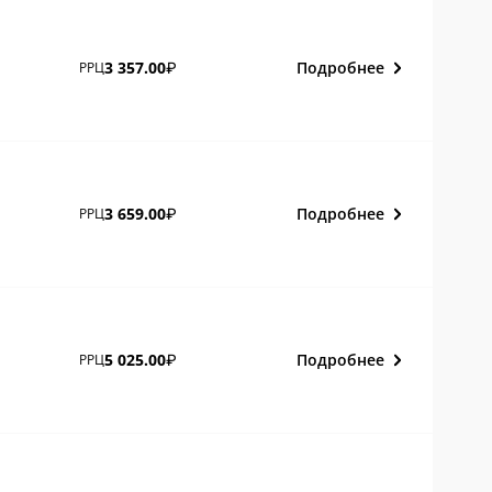
Подробнее
3 357.00
РРЦ
₽
Подробнее
3 659.00
РРЦ
₽
Подробнее
5 025.00
РРЦ
₽