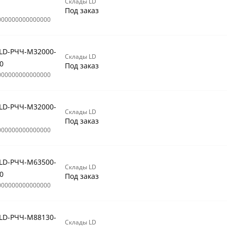
Склады LD
Под заказ
000000000000000
 LD-РЧЧ-М32000-
Склады LD
0
Под заказ
000000000000000
 LD-РЧЧ-М32000-
Склады LD
Под заказ
000000000000000
 LD-РЧЧ-М63500-
Склады LD
0
Под заказ
000000000000000
 LD-РЧЧ-М88130-
Склады LD