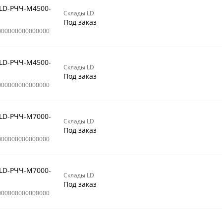
 LD-РЧЧ-М4500-
Склады LD
Под заказ
000000000000000
 LD-РЧЧ-М4500-
Склады LD
Под заказ
000000000000000
 LD-РЧЧ-М7000-
Склады LD
Под заказ
000000000000000
 LD-РЧЧ-М7000-
Склады LD
Под заказ
000000000000000