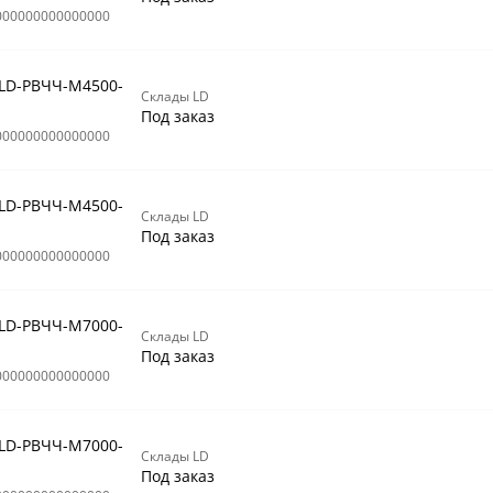
000000000000000
 LD-РВЧЧ-М4500-
Склады LD
Под заказ
000000000000000
 LD-РВЧЧ-М4500-
Склады LD
Под заказ
000000000000000
 LD-РВЧЧ-М7000-
Склады LD
Под заказ
000000000000000
 LD-РВЧЧ-М7000-
Склады LD
Под заказ