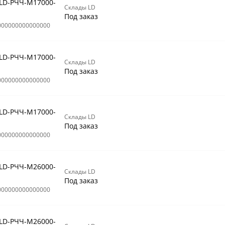
 LD-РЧЧ-М17000-
Склады LD
Под заказ
000000000000000
 LD-РЧЧ-М17000-
Склады LD
Под заказ
000000000000000
 LD-РЧЧ-М17000-
Склады LD
Под заказ
000000000000000
 LD-РЧЧ-М26000-
Склады LD
Под заказ
000000000000000
 LD-РЧЧ-М26000-