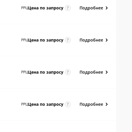
Подробнее
Цена по
запросу
РРЦ
Подробнее
Цена по
запросу
РРЦ
Подробнее
Цена по
запросу
РРЦ
Подробнее
Цена по
запросу
РРЦ