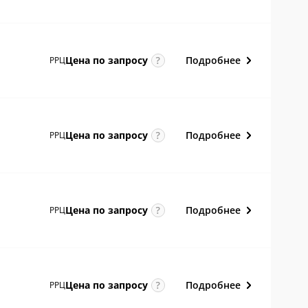
Подробнее
Цена по
запросу
РРЦ
Подробнее
Цена по
запросу
РРЦ
Подробнее
Цена по
запросу
РРЦ
Подробнее
Цена по
запросу
РРЦ