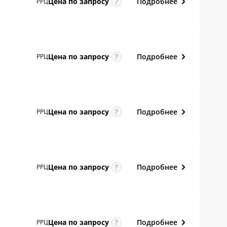
Подробнее
Цена по
запросу
РРЦ
Подробнее
Цена по
запросу
РРЦ
Подробнее
Цена по
запросу
РРЦ
Подробнее
Цена по
запросу
РРЦ
Подробнее
Цена по
запросу
РРЦ