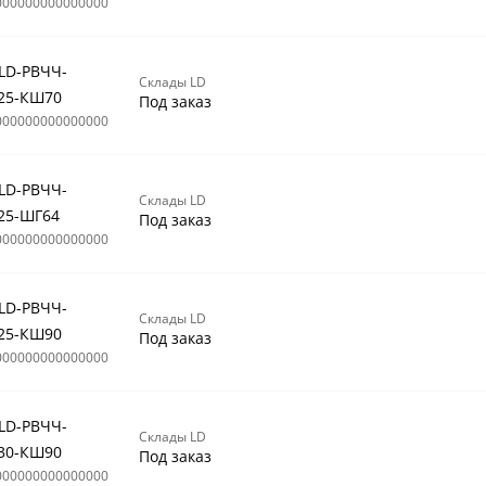
000000000000000
 LD-РВЧЧ-
Склады LD
25-КШ70
Под заказ
000000000000000
 LD-РВЧЧ-
Склады LD
25-ШГ64
Под заказ
000000000000000
 LD-РВЧЧ-
Склады LD
25-КШ90
Под заказ
000000000000000
 LD-РВЧЧ-
Склады LD
30-КШ90
Под заказ
000000000000000