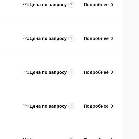
Подробнее
Цена по
запросу
РРЦ
Подробнее
Цена по
запросу
РРЦ
Подробнее
Цена по
запросу
РРЦ
Подробнее
Цена по
запросу
РРЦ