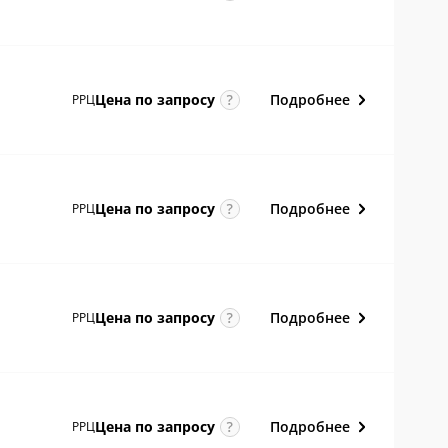
Подробнее
Цена по
запросу
РРЦ
Подробнее
Цена по
запросу
РРЦ
Подробнее
Цена по
запросу
РРЦ
Подробнее
Цена по
запросу
РРЦ