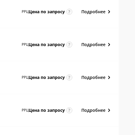
Подробнее
Цена по
запросу
РРЦ
Подробнее
Цена по
запросу
РРЦ
Подробнее
Цена по
запросу
РРЦ
Подробнее
Цена по
запросу
РРЦ