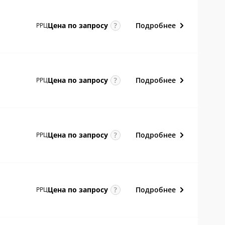
Подробнее
Цена по
запросу
РРЦ
Подробнее
Цена по
запросу
РРЦ
Подробнее
Цена по
запросу
РРЦ
Подробнее
Цена по
запросу
РРЦ