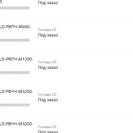
0
Под заказ
000000000000000
 LD-РВПЧ-М600-
Склады LD
Под заказ
000000000000000
 LD-РВПЧ-М1200-
Склады LD
Под заказ
000000000000000
 LD-РВЧЧ-М3250-
Склады LD
Под заказ
000000000000000
 LD-РВЧЧ-М3250-
Склады LD
Под заказ