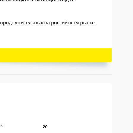
 продолжительных на российском рынке.
DN
20