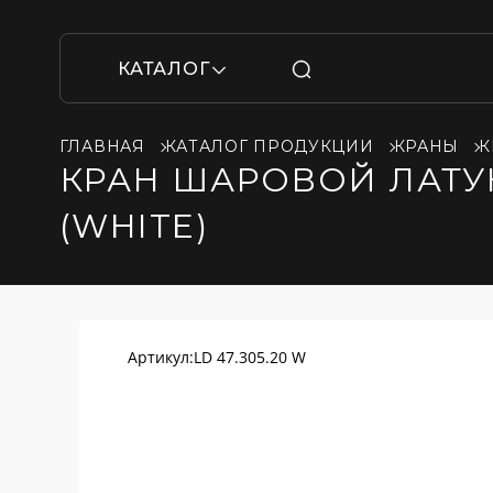
КАТАЛОГ
ГЛАВНАЯ
КАТАЛОГ ПРОДУКЦИИ
КРАНЫ
К
КРАН ШАРОВОЙ ЛАТУНН
(WHITE)
Артикул:
LD 47.305.20 W