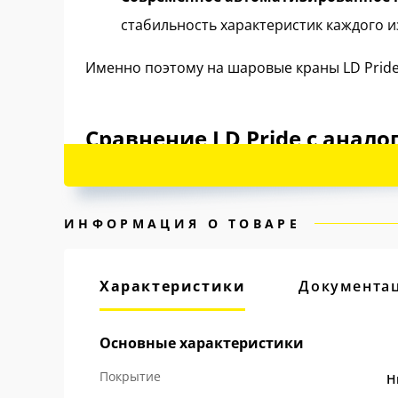
стабильность характеристик каждого и
Именно поэтому на шаровые краны LD Prid
Сравнение LD Pride с анал
ИНФОРМАЦИЯ О ТОВАРЕ
Характеристики
Документа
Основные характеристики
Покрытие
Н