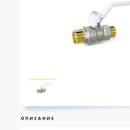
ОПИСАНИЕ