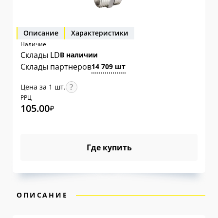
Описание
Характеристики
Наличие
Склады LD
В наличии
Склады партнеров
14 709 шт
Цена за 1 шт.
РРЦ
105.00
₽
Где купить
ОПИСАНИЕ