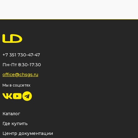
+7 351 730-47-47
Пн-Пт 8:30-17:30
office@chsgs.ru
Мы в соцсетях
Каталог
Где купить
Центр документации