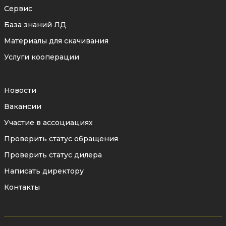
Сервис
База знаний ЛД
Материалы для скачивания
Услуги кооперации
Новости
Вакансии
Участие в ассоциациях
Проверить статус обращения
Проверить статус дилера
Написать директору
Контакты