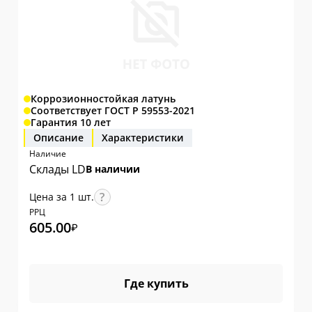
Коррозионностойкая латунь
Соответствует ГОСТ Р 59553-2021
Гарантия 10 лет
Описание
Характеристики
Наличие
Склады LD
В наличии
Цена за 1 шт.
РРЦ
605.00
₽
Где купить