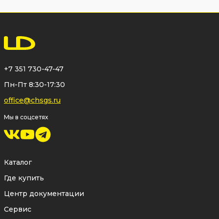
+7 351 730-47-47
Пн-Пт 8:30-17:30
office@chsgs.ru
Мы в соцсетях
Каталог
Где купить
Центр документации
Сервис