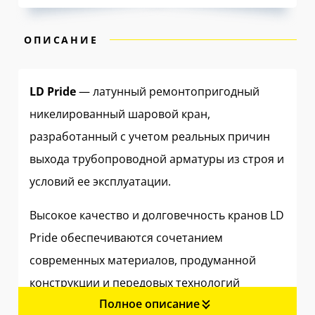
ОПИСАНИЕ
LD Pride
— латунный ремонтопригодный
никелированный шаровой кран,
разработанный с учетом реальных причин
выхода трубопроводной арматуры из строя и
условий ее эксплуатации.
Высокое качество и долговечность кранов LD
Pride обеспечиваются сочетанием
современных материалов, продуманной
конструкции и передовых технологий
Полное описание
производства.