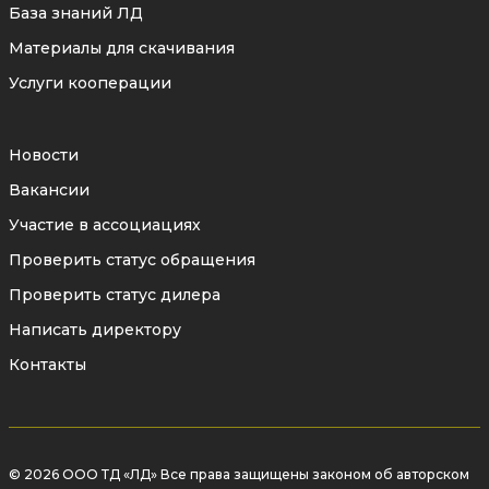
База знаний ЛД
Материалы для скачивания
Услуги кооперации
Новости
Вакансии
Участие в ассоциациях
Проверить статус обращения
Проверить статус дилера
Написать директору
Контакты
© 2026 ООО ТД «ЛД» Все права защищены законом об авторском