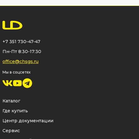
+7 351 730-47-47
Пн-Пт 8:30-17:30
office@chsgs.ru
Мы в соцсетях
Каталог
Где купить
Центр документации
Сервис