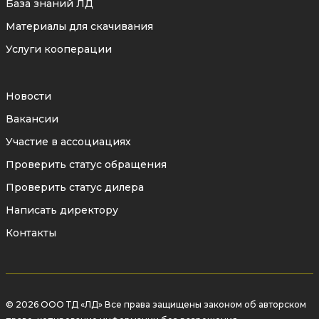
База знаний ЛД
Материалы для скачивания
Услуги кооперации
Новости
Вакансии
Участие в ассоциациях
Проверить статус обращения
Проверить статус дилера
Написать директору
Контакты
© 2026 ООО ТД «ЛД» Все права защищены законом об авторском