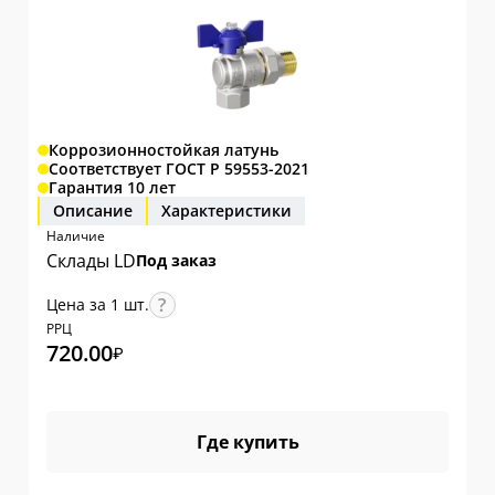
Коррозионностойкая латунь
Соответствует ГОСТ Р 59553-2021
Гарантия 10 лет
Описание
Характеристики
Наличие
Склады LD
Под заказ
Цена за 1 шт.
РРЦ
720.00
₽
Где купить