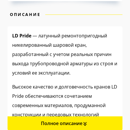
ОПИСАНИЕ
LD Pride
— латунный ремонтопригодный
никелированный шаровой кран,
разработанный с учетом реальных причин
выхода трубопроводной арматуры из строя и
условий ее эксплуатации.
Высокое качество и долговечность кранов LD
Pride обеспечиваются сочетанием
современных материалов, продуманной
конструкции и передовых технологий
Полное описание
производства.