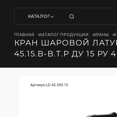
КАТАЛОГ
ГЛАВНАЯ
КАТАЛОГ ПРОДУКЦИИ
КРАНЫ
К
КРАН ШАРОВОЙ ЛАТУ
45.15.В-В.Т.Р ДУ 15 Р
Артикул:
LD 45.393.15