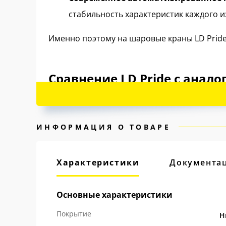
стабильность характеристик каждого и
Именно поэтому на шаровые краны LD Prid
Сравнение LD Pride с анал
ИНФОРМАЦИЯ О ТОВАРЕ
Характеристики
Документа
Основные характеристики
Покрытие
Н