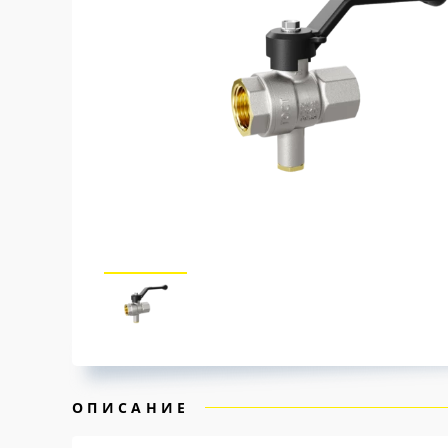
ОПИСАНИЕ