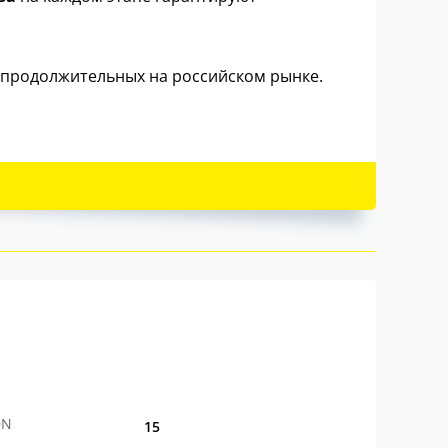
 продолжительных на российском рынке.
DN
15